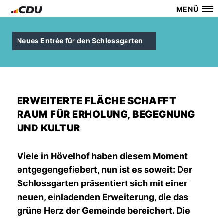
MENÜ
Neues Entrée für den Schlossgarten
ERWEITERTE FLÄCHE SCHAFFT
RAUM FÜR ERHOLUNG, BEGEGNUNG
UND KULTUR
Viele in Hövelhof haben diesem Moment
entgegengefiebert, nun ist es soweit: Der
Schlossgarten präsentiert sich mit einer
neuen, einladenden Erweiterung, die das
grüne Herz der Gemeinde bereichert. Die