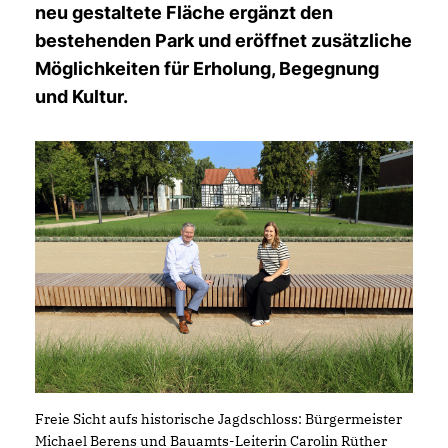
neu gestaltete Fläche ergänzt den
bestehenden Park und eröffnet zusätzliche
Möglichkeiten für Erholung, Begegnung
und Kultur.
Freie Sicht aufs historische Jagdschloss: Bürgermeister
Michael Berens und Bauamts-Leiterin Carolin Rüther