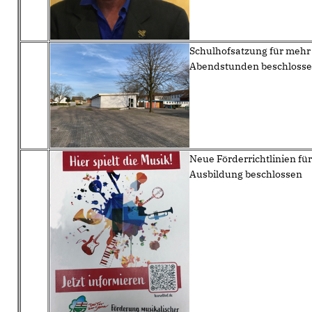
Schulhofsatzung für mehr 
Abendstunden beschloss
Neue Förderrichtlinien fü
Ausbildung beschlossen