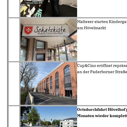
Malteser starten Kinderga
am Hövelmarkt
Cup&Cino eröffnet repräs
an der Paderborner Straße 
Ortsdurchfahrt Hövelhof 
Monaten wieder komplett