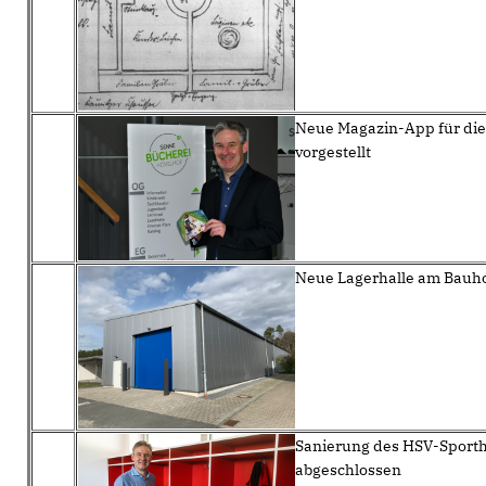
Neue Magazin-App für di
vorgestellt
Neue Lagerhalle am Bauhof
Sanierung des HSV-Sport
abgeschlossen