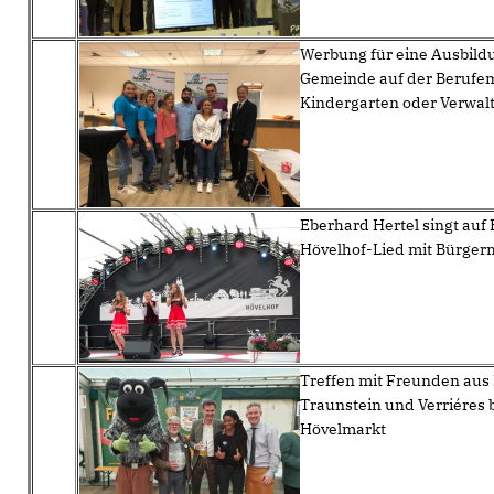
Werbung für eine Ausbildu
Gemeinde auf der Berufem
Kindergarten oder Verwal
Eberhard Hertel singt auf
Hövelhof-Lied mit Bürger
Treffen mit Freunden aus
Traunstein und Verriéres 
Hövelmarkt