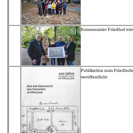
Kommunaler Friedhof wird
Publikation zum Friedhof
veröffentlicht