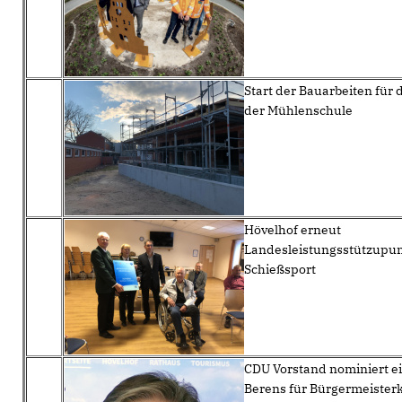
Start der Bauarbeiten für
der Mühlenschule
Hövelhof erneut
Landesleistungsstützupun
Schießsport
CDU Vorstand nominiert e
Berens für Bürgermeister