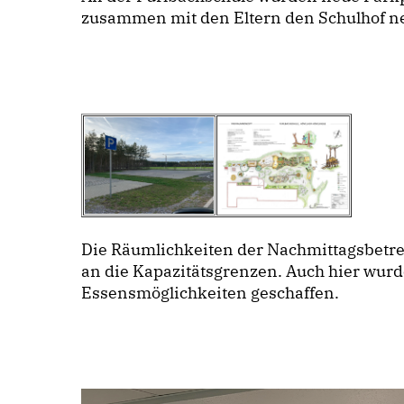
zusammen mit den Eltern den Schulhof ne
Die Räumlichkeiten der Nachmittagsbetre
an die Kapazitätsgrenzen. Auch hier wur
Essensmöglichkeiten geschaffen.