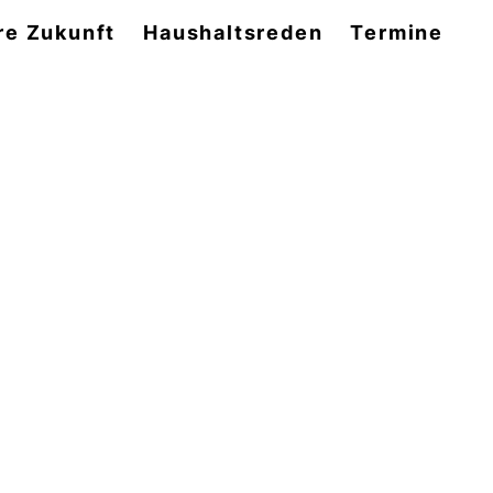
re Zukunft
Haushaltsreden
Termine