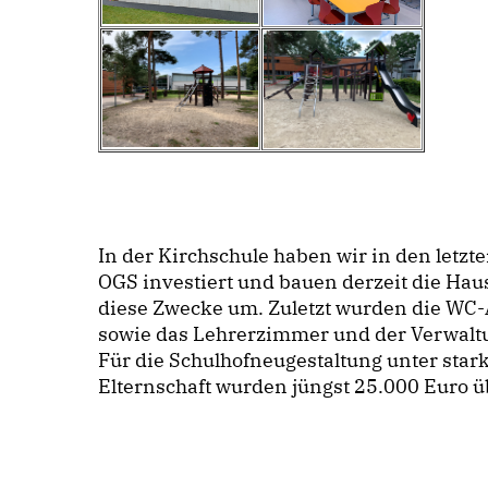
In der Kirchschule haben wir in den letzt
OGS investiert und bauen derzeit die Ha
diese Zwecke um. Zuletzt wurden die WC-
sowie das Lehrerzimmer und der Verwaltu
Für die Schulhofneugestaltung unter stark
Elternschaft wurden jüngst 25.000 Euro ü