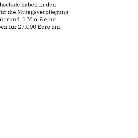
hschule haben in den
ür die Mittagsverpflegung
 rund. 1 Mio. € eine
en für 27.000 Euro ein