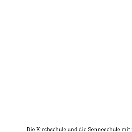
Die Kirchschule und die Senneschule mit