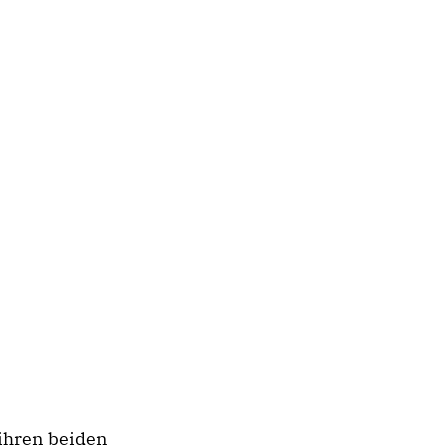
 ihren beiden