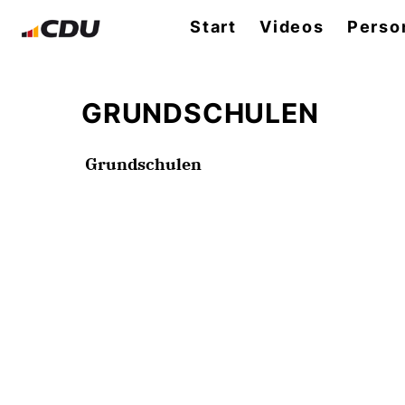
Start
Videos
Perso
GRUNDSCHULEN
Grundschulen