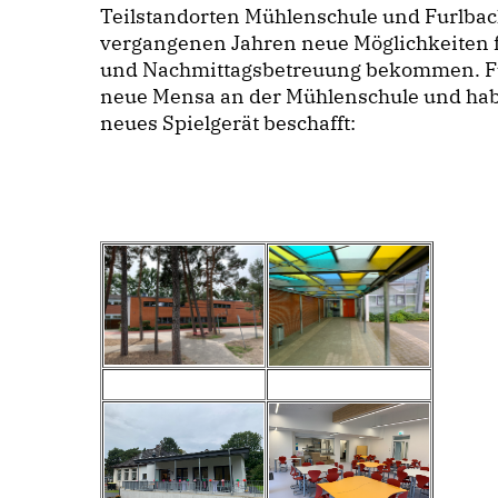
Teilstandorten Mühlenschule und Furlbac
vergangenen Jahren neue Möglichkeiten f
und Nachmittagsbetreuung bekommen. Für
neue Mensa an der Mühlenschule und hab
neues Spielgerät beschafft: