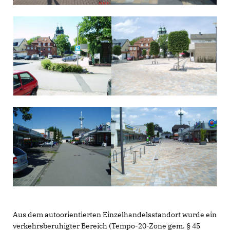
Aus dem autoorientierten Einzelhandelsstandort wurde ein
verkehrsberuhigter Bereich (Tempo-20-Zone gem. § 45