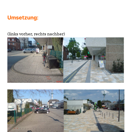
Umsetzung:
(links vorher, rechts nachher)