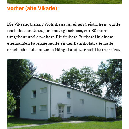
vorher (alte Vikarie):
Die Vikarie, bislang Wohnhaus für einen Geistlichen, wurde
nach dessen Umzug in das Jagdschloss, zur Bücherei
umgebaut und erweitert. Die frühere Bücherei in einem
ehemaligen Fabrikgebäude an der Bahnhofstraße hatte
erhebliche substanzielle Mängel und war nicht barrierefrei.