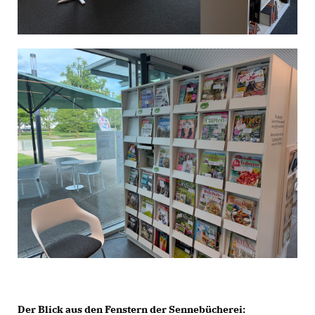
Der Blick aus den Fenstern der Sennebücherei: