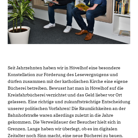
Seit Jahrzehnten haben wir in Hövelhof eine besondere
Konstellation zur Förderung des Lesevergnügens und
dürfen zusammen mit der katholischen Kirche eine eigene
Bücherei betreiben. Bewusst hat man in Hövelhof auf die
Kreisfahrbücherei verzichtet und das Geld lieber vor Ort
gelassen. Eine richtige und zukunftsträchtige Entscheidung
unserer politischen Vorfahren! Die Räumlichkeiten an der
Bahnhofstraße waren allerdings zuletzt in die Jahre
gekommen. Die Verweildauer der Besucher hielt sich in
Grenzen. Lange haben wir überlegt, ob es im digitalen
Zeitalter noch Sinn macht, eine neue Bücherei zu bauen.