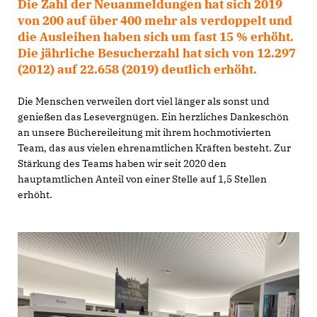
Die Zahl der Neuanmeldungen hat sich 2019
von 200 auf über 400 mehr als verdoppelt und
die Ausleihen haben sich um fast 15 % erhöht.
Die jährliche Besucherzahl hat sich von 12.297
(2012) auf 22.658 (2019) deutlich erhöht.
Die Menschen verweilen dort viel länger als sonst und
genießen das Lesevergnügen. Ein herzliches Dankeschön
an unsere Büchereileitung mit ihrem hochmotivierten
Team, das aus vielen ehrenamtlichen Kräften besteht. Zur
Stärkung des Teams haben wir seit 2020 den
hauptamtlichen Anteil von einer Stelle auf 1,5 Stellen
erhöht.