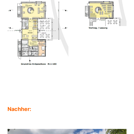
Nachher: