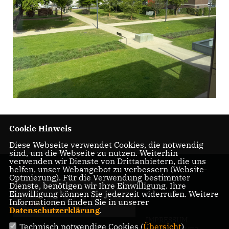
Cookie Hinweis
Diese Webseite verwendet Cookies, die notwendig
sind, um die Webseite zu nutzen. Weiterhin
verwenden wir Dienste von Drittanbietern, die uns
helfen, unser Webangebot zu verbessern (Website-
Optmierung). Für die Verwendung bestimmter
Dienste, benötigen wir Ihre Einwilligung. Ihre
Einwilligung können Sie jederzeit widerrufen. Weitere
Informationen finden Sie in unserer
Datenschutzerklärung
.
IMPRESSUM
Technisch notwendige Cookies (
Übersicht
)