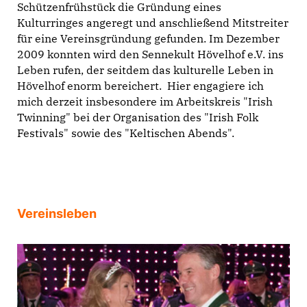
Schützenfrühstück die Gründung eines
Kulturringes angeregt und anschließend Mitstreiter
für eine Vereinsgründung gefunden. Im Dezember
2009 konnten wird den Sennekult Hövelhof e.V. ins
Leben rufen, der seitdem das kulturelle Leben in
Hövelhof enorm bereichert. Hier engagiere ich
mich derzeit insbesondere im Arbeitskreis "Irish
Twinning" bei der Organisation des "Irish Folk
Festivals" sowie des "Keltischen Abends".
Vereinsleben