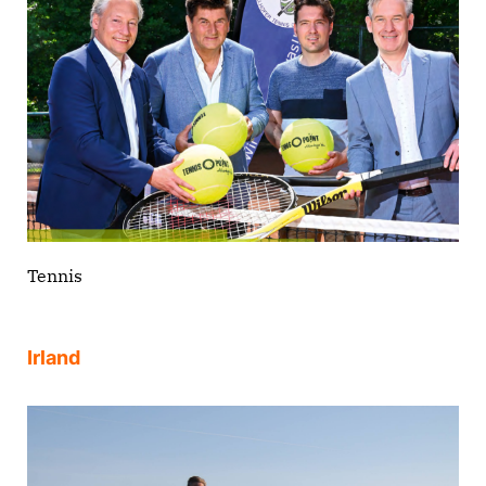
Tennis
Irland