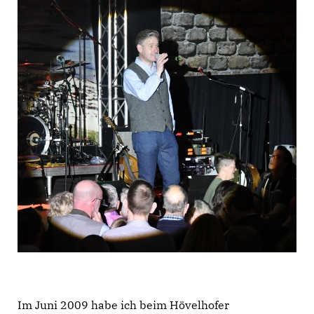
Im Juni 2009 habe ich beim Hövelhofer