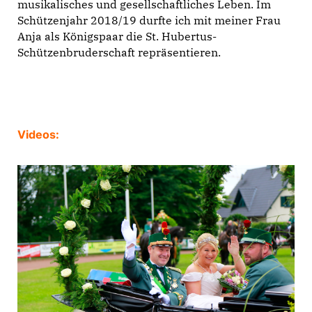
musikalisches und gesellschaftliches Leben. Im
Schützenjahr 2018/19 durfte ich mit meiner Frau
Anja als Königspaar die St. Hubertus-
Schützenbruderschaft repräsentieren.
Videos: