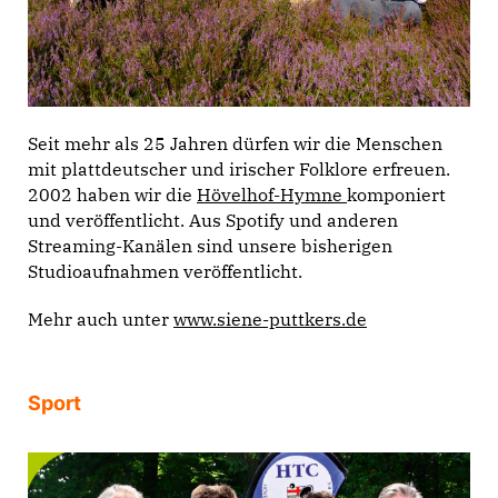
Seit mehr als 25 Jahren dürfen wir die Menschen
mit plattdeutscher und irischer Folklore erfreuen.
2002 haben wir die
Hövelhof-Hymne
komponiert
und veröffentlicht. Aus Spotify und anderen
Streaming-Kanälen sind unsere bisherigen
Studioaufnahmen veröffentlicht.
Mehr auch unter
www.siene-puttkers.de
Sport