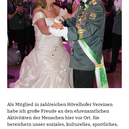
Als Mitglied in zahlreichen Hövelhofer Vereinen
habe ich große Freude an den ehrenamtlichen
Aktivitäten der Menschen hier vor Ort. Sie
bereichern unser soziales, kulturelles, sportliches,