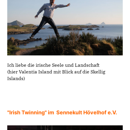
Ich liebe die irische Seele und Landschaft
(hier Valentia Island mit Blick auf die Skellig
Islands)
"Irish Twinning" im Sennekult Hövelhof e.V.