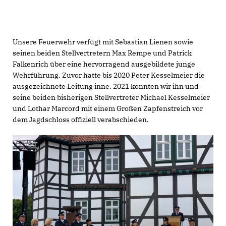
Unsere Feuerwehr verfügt mit Sebastian Lienen sowie
seinen beiden Stellvertretern Max Rempe und Patrick
Falkenrich über eine hervorragend ausgebildete junge
Wehrführung. Zuvor hatte bis 2020 Peter Kesselmeier die
ausgezeichnete Leitung inne. 2021 konnten wir ihn und
seine beiden bisherigen Stellvertreter Michael Kesselmeier
und Lothar Marcord mit einem Großen Zapfenstreich vor
dem Jagdschloss offiziell verabschieden.