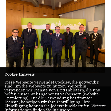
Cookie Hinweis
Diese Webseite verwendet Cookies, die notwendig
sind, um die Webseite zu nutzen. Weiterhin
verwenden wir Dienste von Drittanbietern, die uns
helfen, unser Webangebot zu verbessern (Website-
Optmierung). Für die Verwendung bestimmter
Dienste, benötigen wir Ihre Einwilligung. Ihre
Einwilligung können Sie jederzeit widerrufen. Weitere
Informationen finden Sie in unserer