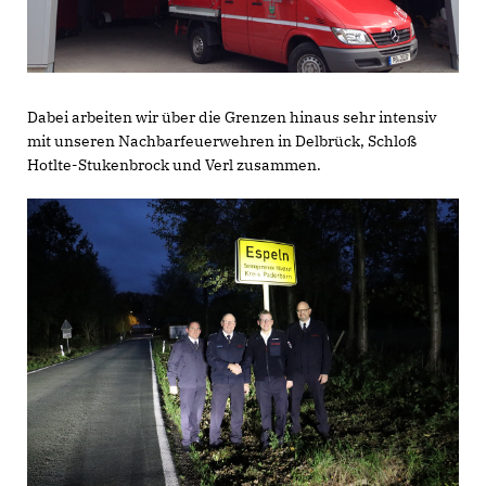
Dabei arbeiten wir über die Grenzen hinaus sehr intensiv
mit unseren Nachbarfeuerwehren in Delbrück, Schloß
Hotlte-Stukenbrock und Verl zusammen.