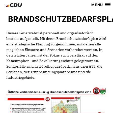
MENÜ
BRANDSCHUTZBEDARFSPL
Unsere Feuerwehr ist personell und organisatorisch
bestens aufgestellt. Mit deem Brandschutzbedarfsplan wird
eine strategische Planung vorgenommen, mit denen alle
möglichen Einsätze und Szenarien vorbereitet werden. In
den letzten Jahren ist der Fokus auch verstärkt auf den
Katastrophen- und Bevölkerungsschutz gelegt worden.
Sonderfälle sind in Hövelhof darüberhinaus dien A33, die
Schienen, der Truppenübungsplatz Senne und die
Industriegebiete.