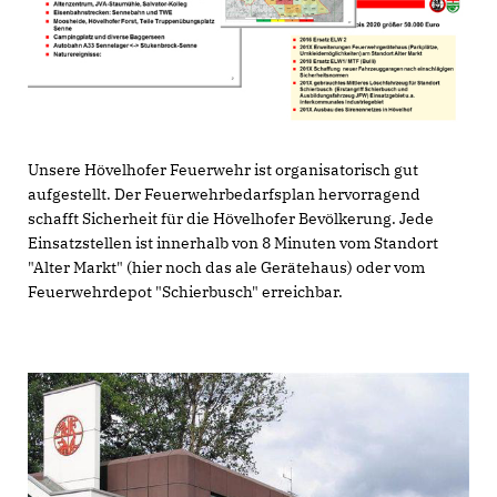
Unsere Hövelhofer Feuerwehr ist organisatorisch gut
aufgestellt. Der Feuerwehrbedarfsplan hervorragend
schafft Sicherheit für die Hövelhofer Bevölkerung. Jede
Einsatzstellen ist innerhalb von 8 Minuten vom Standort
"Alter Markt" (hier noch das ale Gerätehaus) oder vom
Feuerwehrdepot "Schierbusch" erreichbar.