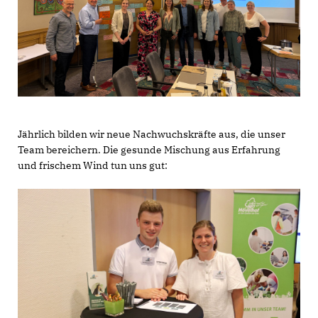
Jährlich bilden wir neue Nachwuchskräfte aus, die unser
Team bereichern. Die gesunde Mischung aus Erfahrung
und frischem Wind tun uns gut: