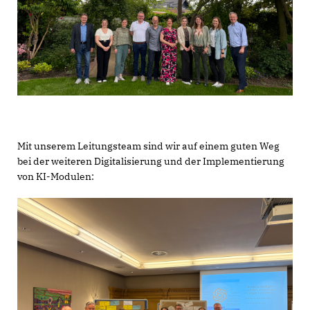
Mit unserem Leitungsteam sind wir auf einem guten Weg
bei der weiteren Digitalisierung und der Implementierung
von KI-Modulen: