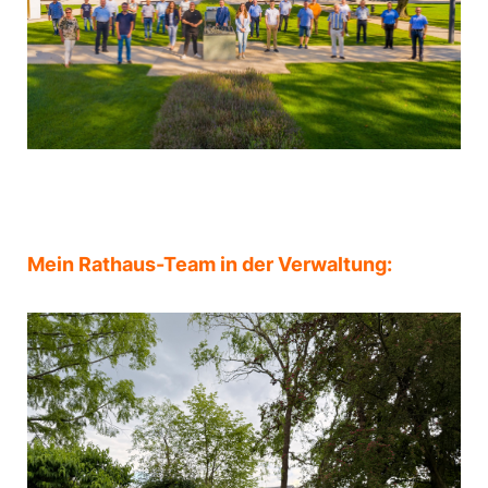
Mein Rathaus-Team in der Verwaltung: