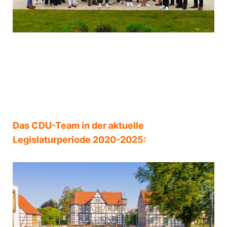
Das CDU-Team in der aktuelle
Legislaturperiode 2020-2025: