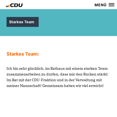
MENÜ
Starkes Team
Starkes Team:
Ich bin sehr glücklich, im Rathaus mit einem starken Team
zusammenarbeiten zu dürfen, dass mir den Rücken stärkt:
Im Rat mit der CDU-Fraktion und in der Verwaltung mit
meiner Mannschaft! Gemeinsam haben wir viel erreicht!