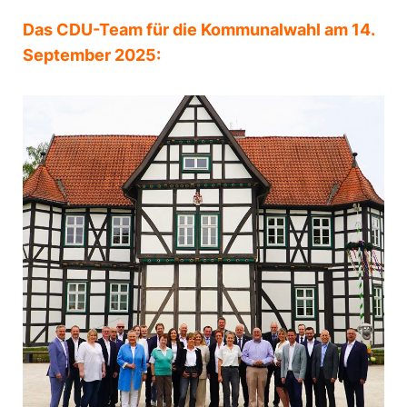
Das CDU-Team für die Kommunalwahl am 14.
September 2025: