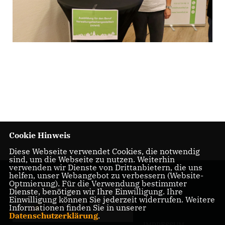
Cookie Hinweis
Diese Webseite verwendet Cookies, die notwendig
sind, um die Webseite zu nutzen. Weiterhin
verwenden wir Dienste von Drittanbietern, die uns
helfen, unser Webangebot zu verbessern (Website-
Optmierung). Für die Verwendung bestimmter
Dienste, benötigen wir Ihre Einwilligung. Ihre
Einwilligung können Sie jederzeit widerrufen. Weitere
Informationen finden Sie in unserer
Datenschutzerklärung
.
IMPRESSUM